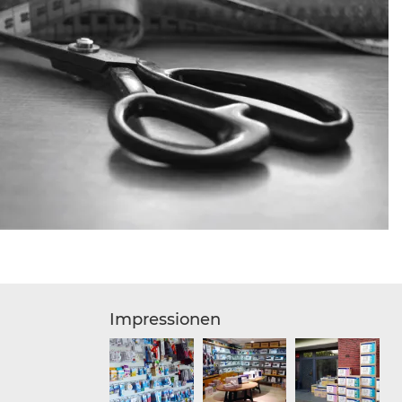
Impressionen