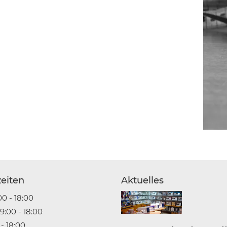
eiten
Aktuelles
0 - 18:00
:00 - 18:00
 - 18:00