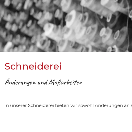
Schneiderei
Änderungen und Maßarbeiten
In unserer Schneiderei bieten wir sowohl Änderungen an s