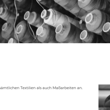
ämtlichen Textilien als auch Maßarbeiten an.