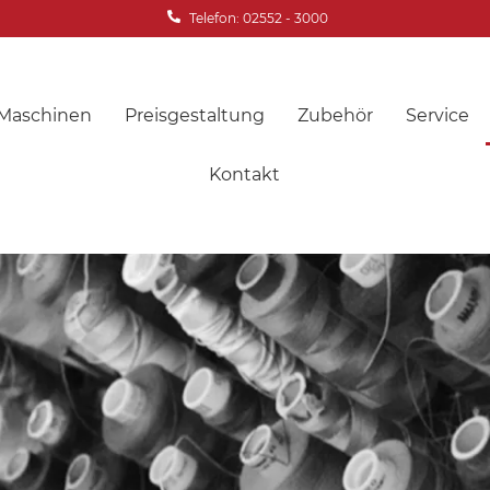
Telefon: 02552 - 3000
Maschinen
Preisgestaltung
Zubehör
Service
Kontakt